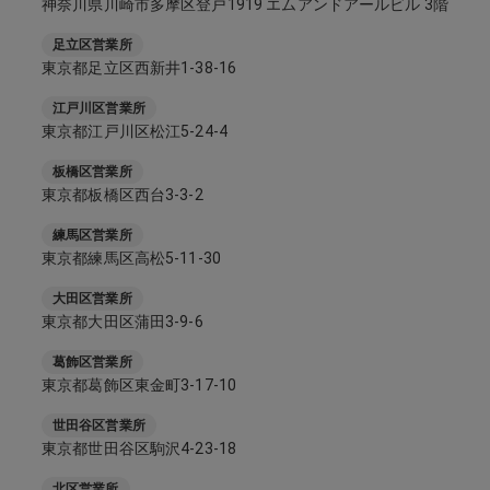
神奈川県川崎市多摩区登戸1919 エムアンドアールビル 3階
足立区営業所
東京都足立区西新井1-38-16
江戸川区営業所
東京都江戸川区松江5-24-4
板橋区営業所
東京都板橋区西台3-3-2
練馬区営業所
東京都練馬区高松5-11-30
大田区営業所
東京都大田区蒲田3-9-6
葛飾区営業所
東京都葛飾区東金町3-17-10
世田谷区営業所
東京都世田谷区駒沢4-23-18
北区営業所