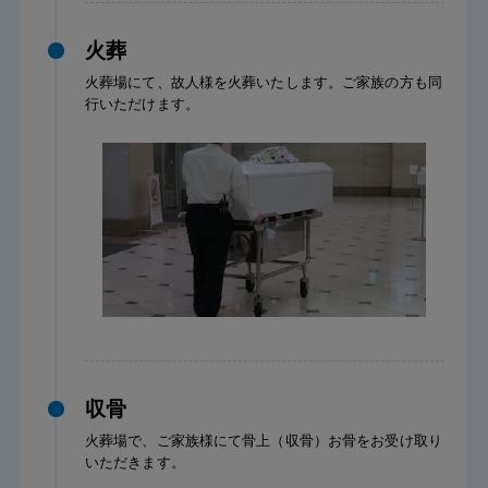
火葬
火葬場にて、故人様を火葬いたします。ご家族の方も同
行いただけます。
収骨
火葬場で、ご家族様にて骨上（収骨）お骨をお受け取り
いただきます。