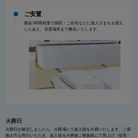
ご安置
最短1時間程度で病院・ご自宅などに故人さまをお迎え
したあと、安置場所まで搬送いたします。
火葬日
火葬日が確定しましたら、火葬場にて故人様を火葬いたします。ご家
族の方も同行いただき、故人様を火葬後ご家族様にて骨上げ（収骨）