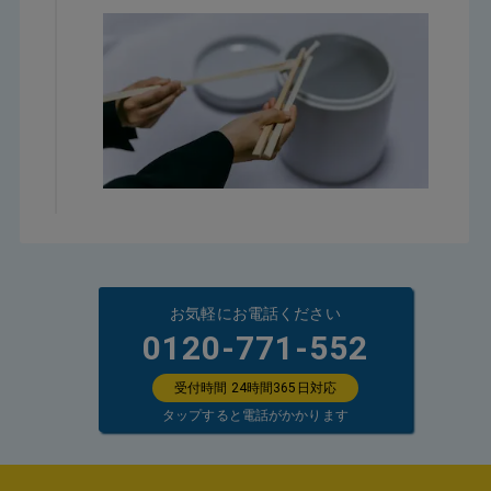
お気軽にお電話ください
0120-771-552
受付時間 24時間365日対応
タップすると電話がかかります