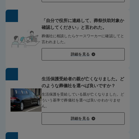
「自分で役所に連絡して、葬祭扶助対象か
確認してください」と言われた。
葬儀社に相談したらケースワーカーに確認してと
言われました。
詳細を見る
生活保護受給者の親が亡くなりました。ど
のような葬儀社を選べば良いですか？
生活保護を受給している親が亡くなりました。ど
ういう基準で葬儀社を選べば良いかわかりませ
ん。
詳細を見る