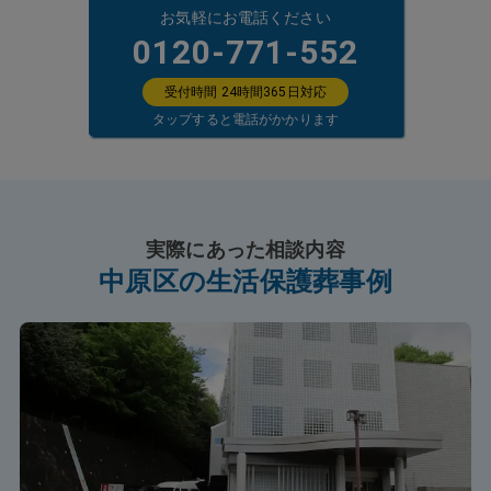
お気軽にお電話ください
0120-771-552
受付時間 24時間365日対応
タップすると電話がかかります
実際にあった相談内容
中原区の生活保護葬事例