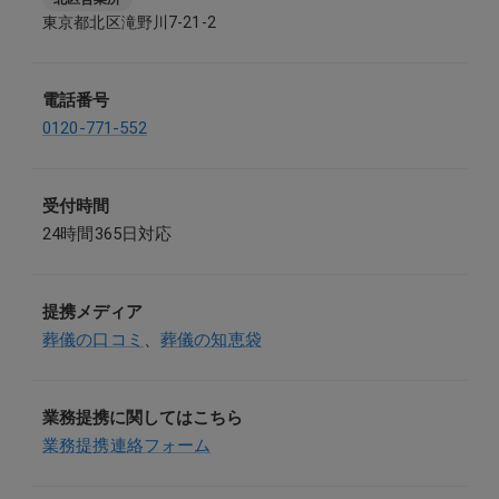
東京都北区滝野川7-21-2
電話番号
0120-771-552
受付時間
24時間365日対応
提携メディア
葬儀の口コミ
、
葬儀の知恵袋
業務提携に関してはこちら
業務提携連絡フォーム