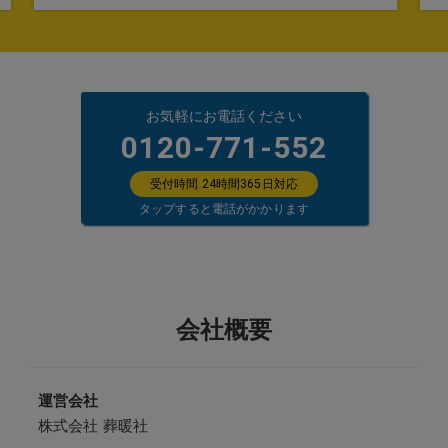
お気軽にお電話ください
0120-771-552
受付時間 24時間365日対応
タップすると電話がかかります
会社概要
運営会社
株式会社 葬暖社