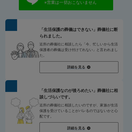
※営業は一切おこないません
「生活保護の葬儀はできない」葬儀社に断
られました。
近所の葬儀社に相談したら「今、忙しいから生活
保護者の葬儀は受け付けてれない」と言われまし
た。
詳細を見る
「生活保護なのが後ろめたい」葬儀社に相
談しづらいです。
近所の葬儀社に相談したいのですが、家族が生活
保護を受けていることがバレるのではないかと心
配です。
詳細を見る