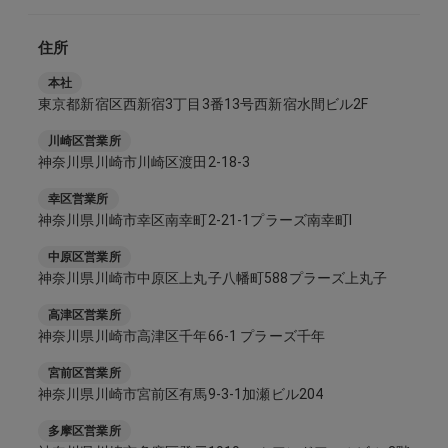
住所
本社
東京都新宿区西新宿3丁目3番13号西新宿水間ビル2F
川崎区営業所
神奈川県川崎市川崎区渡田2-18-3
幸区営業所
神奈川県川崎市幸区南幸町2-21-1プラーズ南幸町Ⅰ
中原区営業所
神奈川県川崎市中原区上丸子八幡町588プラーズ上丸子
高津区営業所
神奈川県川崎市高津区千年66-1 プラーズ千年
宮前区営業所
神奈川県川崎市宮前区有馬9-3-1加瀬ビル204
多摩区営業所