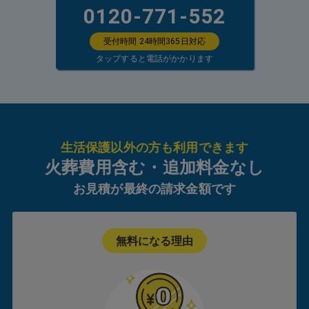
0120-771-552
受付時間 24時間365日対応
タップすると電話がかかります
生活保護以外の方も利用できます
火葬費用含む・追加料金なし
お見積が最終の請求金額です
無料になる理由