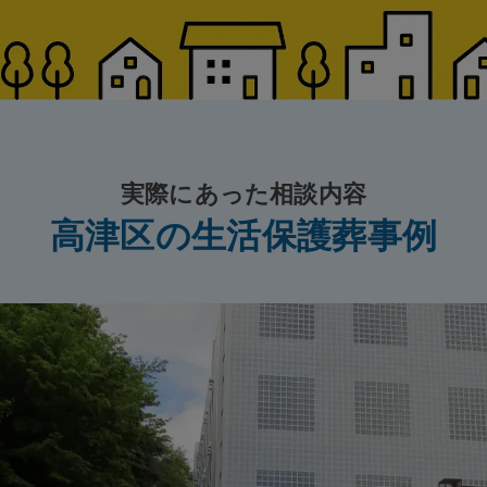
実際にあった相談内容
高津区の生活保護葬事例