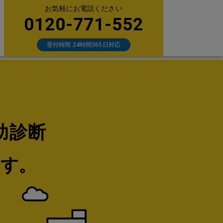
お気軽にお電話ください
0120-771-552
受付時間 24時間365日対応
助診断
ます