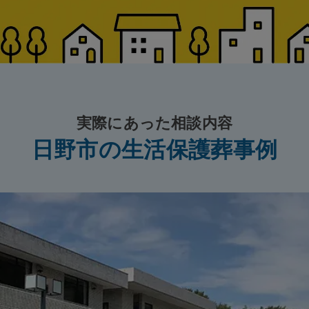
実際にあった相談内容
日野市の生活保護葬事例