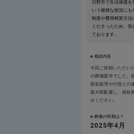
日野市で生活保護を
いう複雑な状況にも
制度や費用精算方法
くださったため、安
ております。
相談内容
今回ご依頼いただい
の葬儀案件でした。
留金処理や行政との
最大限配慮し、福祉
せください。
葬儀の時期は？
2025年4月