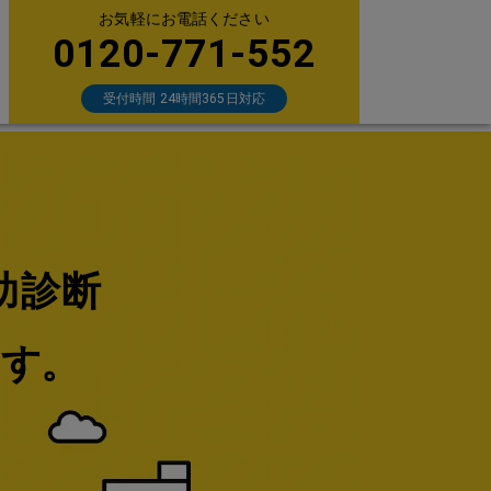
お気軽にお電話ください
0120-771-552
受付時間 24時間365日対応
助診断
ます