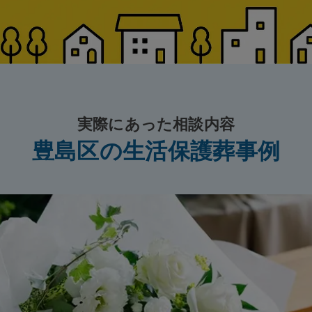
実際にあった相談内容
豊島区の生活保護葬事例