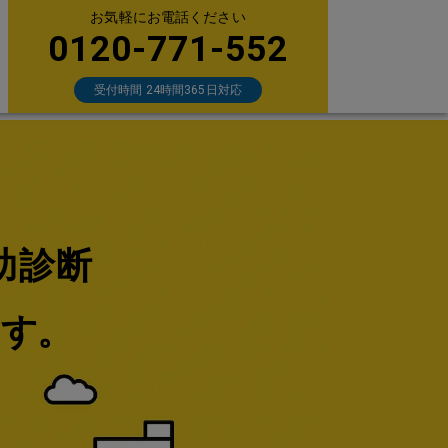
お気軽にお電話ください
0120-771-552
受付時間 24時間365日対応
助診断
ます