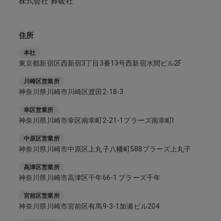
株式会社 葬暖社
住所
本社
東京都新宿区西新宿3丁目3番13号西新宿水間ビル2F
川崎区営業所
神奈川県川崎市川崎区渡田2-18-3
幸区営業所
神奈川県川崎市幸区南幸町2-21-1プラーズ南幸町Ⅰ
中原区営業所
神奈川県川崎市中原区上丸子八幡町588プラーズ上丸子
高津区営業所
神奈川県川崎市高津区千年66-1 プラーズ千年
宮前区営業所
神奈川県川崎市宮前区有馬9-3-1加瀬ビル204