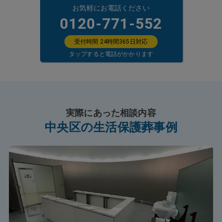
お気軽にお電話ください
0120-771-552
受付時間 24時間365日対応
タップすると電話がかかります
実際にあった相談内容
中央区の生活保護葬事例