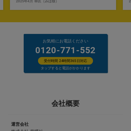
2025年4月
幸区
（
みほ
様）
お気軽にお電話ください
0120-771-552
受付時間 24時間365日対応
タップすると電話がかかります
会社概要
運営会社