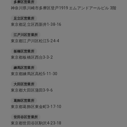
多摩区営業所
神奈川県川崎市多摩区登戸1919 エムアンドアールビル 3階
足立区営業所
東京都足立区西新井1-38-16
江戸川区営業所
東京都江戸川区松江5-24-4
板橋区営業所
東京都板橋区西台3-3-2
練馬区営業所
東京都練馬区高松5-11-30
大田区営業所
東京都大田区蒲田3-9-6
葛飾区営業所
東京都葛飾区東金町3-17-10
世田谷区営業所
東京都世田谷区駒沢4-23-18