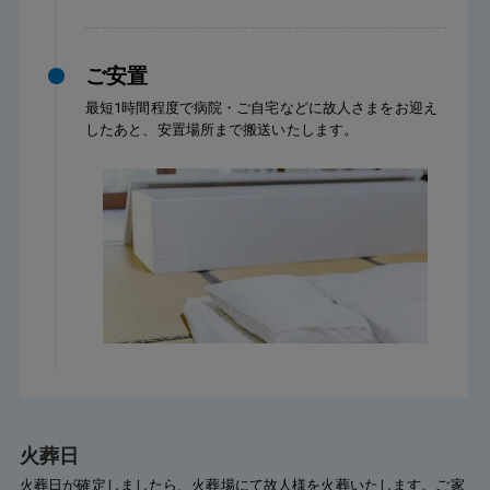
ご安置
最短1時間程度で病院・ご自宅などに故人さまをお迎え
したあと、安置場所まで搬送いたします。
火葬日
火葬日が確定しましたら、火葬場にて故人様を火葬いたします。ご家