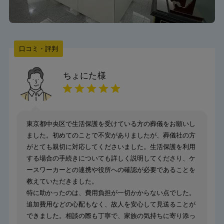
口コミ・評判
ちょにた
様
東京都中央区で生活保護を受けている方の葬儀をお願いし
ました。初めてのことで不安がありましたが、葬儀社の方
がとても親切に対応してくださいました。生活保護を利用
する場合の手続きについても詳しく説明してくださり、ケ
ースワーカーとの連携や役所への確認が必要であることを
教えていただきました。
特に助かったのは、費用負担が一切かからない点でした。
追加費用などの心配もなく、故人を安心して見送ることが
できました。相談の際も丁寧で、家族の気持ちに寄り添っ