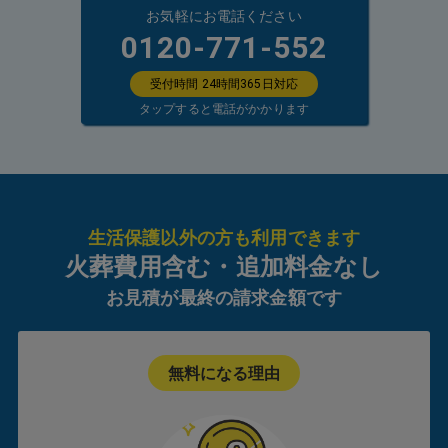
お気軽にお電話ください
0120-771-552
受付時間 24時間365日対応
タップすると電話がかかります
生活保護以外の方も利用できます
火葬費用含む・追加料金なし
お見積が最終の請求金額です
無料になる理由