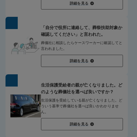
詳細を見る
「自分で役所に連絡して、葬祭扶助対象か
確認してください」と言われた。
葬儀社に相談したらケースワーカーに確認してと
言われました。
詳細を見る
生活保護受給者の親が亡くなりました。ど
のような葬儀社を選べば良いですか？
生活保護を受給している親が亡くなりました。ど
ういう基準で葬儀社を選べば良いかわかりませ
ん。
詳細を見る