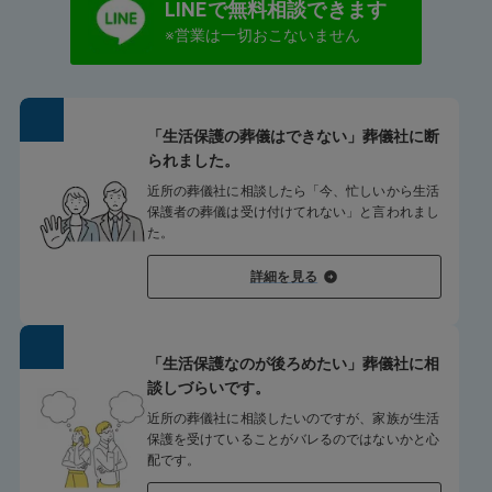
LINEで無料相談できます
※営業は一切おこないません
「生活保護の葬儀はできない」葬儀社に断
られました。
近所の葬儀社に相談したら「今、忙しいから生活
保護者の葬儀は受け付けてれない」と言われまし
た。
詳細を見る
「生活保護なのが後ろめたい」葬儀社に相
談しづらいです。
近所の葬儀社に相談したいのですが、家族が生活
保護を受けていることがバレるのではないかと心
配です。