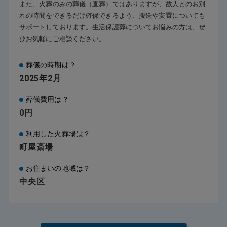
また、火葬のみの葬儀（直葬）ではありますが、故人とのお別
れの時間をできるだけ確保できるよう、搬送や安置についても
サポートしております。生活保護葬についてお悩みの方は、ぜ
ひお気軽にご相談ください。
葬儀の時期は？
2025年2月
葬儀費用は？
0円
利用した火葬場は？
町屋斎場
お住まいの地域は？
中央区