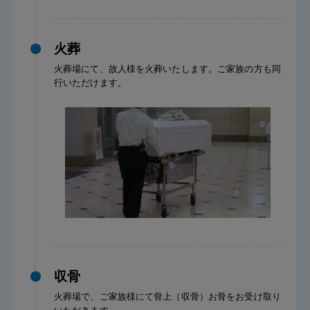
火葬
火葬場にて、故人様を火葬いたします。ご家族の方も同
行いただけます。
収骨
火葬場で、ご家族様にて骨上（収骨）お骨をお受け取り