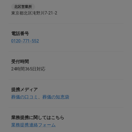
北区営業所
東京都北区滝野川7-21-2
電話番号
0120-771-552
受付時間
24時間365日対応
提携メディア
葬儀の口コミ
、
葬儀の知恵袋
業務提携に関してはこちら
業務提携連絡フォーム