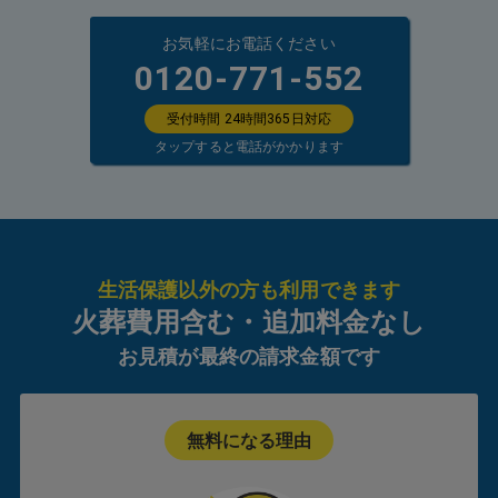
お気軽にお電話ください
0120-771-552
受付時間 24時間365日対応
タップすると電話がかかります
生活保護以外の方も利用できます
火葬費用含む・追加料金なし
お見積が最終の請求金額です
無料になる理由