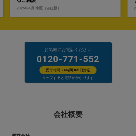
るご相談
2025年4月
幸区
（
みほ
様）
お気軽にお電話ください
0120-771-552
受付時間 24時間365日対応
タップすると電話がかかります
会社概要