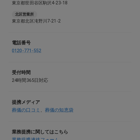
東京都世田谷区駒沢4-23-18
北区営業所
東京都北区滝野川7-21-2
電話番号
0120-771-552
受付時間
24時間365日対応
提携メディア
葬儀の口コミ
、
葬儀の知恵袋
業務提携に関してはこちら
業務提携連絡フォーム