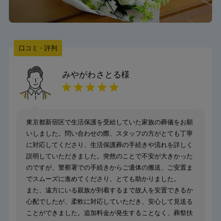
口コミ・評判
みやがわさとる
様
東京都新宿区で生活保護を受給していた家族の葬儀をお願
いしました。問い合わせの際、スタッフの方がとても丁寧
に対応してくださり、生活保護葬の手続きや流れを詳しく
説明していただきました。突然のことで不安が大きかった
のですが、警察署での手続きからご遺体の搬送、ご安置ま
でスムーズに進めてくださり、とても助かりました。
また、遠方にいる親族が到着するまで故人を安置できるか
心配でしたが、柔軟に対応していただき、安心して見送る
ことができました。追加料金が発生することなく、葬祭扶