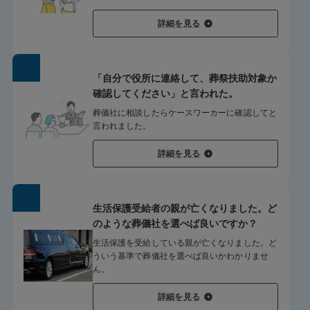
詳細を見る
「自分で役所に連絡して、葬祭扶助対象か
確認してください」と言われた。
葬儀社に相談したらケースワーカーに確認してと
言われました。
詳細を見る
生活保護受給者の親が亡くなりました。ど
のような葬儀社を選べば良いですか？
生活保護を受給している親が亡くなりました。ど
ういう基準で葬儀社を選べば良いかわかりませ
ん。
詳細を見る