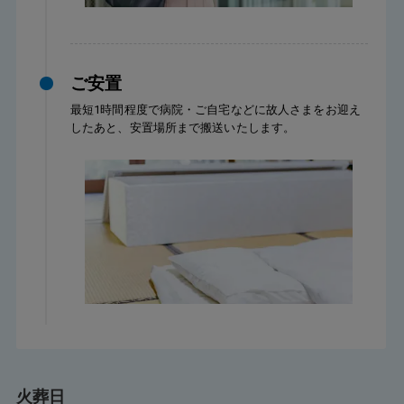
ご安置
最短1時間程度で病院・ご自宅などに故人さまをお迎え
したあと、安置場所まで搬送いたします。
火葬日