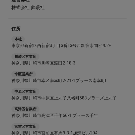
運営会社
株式会社 葬暖社
住所
本社
東京都新宿区西新宿3丁目3番13号西新宿水間ビル2F
川崎区営業所
神奈川県川崎市川崎区渡田2-18-3
幸区営業所
神奈川県川崎市幸区南幸町2-21-1プラーズ南幸町Ⅰ
中原区営業所
神奈川県川崎市中原区上丸子八幡町588プラーズ上丸子
高津区営業所
神奈川県川崎市高津区千年66-1 プラーズ千年
宮前区営業所
神奈川県川崎市宮前区有馬9-3-1加瀬ビル204