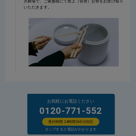
火葬場で、ご家族様にて骨上（収骨）お骨をお受け取り
いただきます。
お気軽にお電話ください
0120-771-552
受付時間 24時間365日対応
タップすると電話がかかります