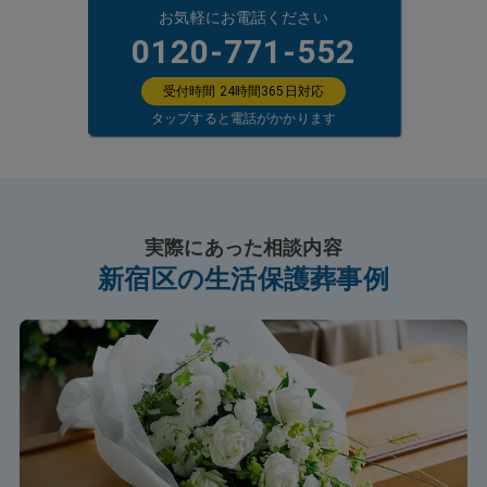
お気軽にお電話ください
0120-771-552
受付時間 24時間365日対応
タップすると電話がかかります
実際にあった相談内容
新宿区の生活保護葬事例