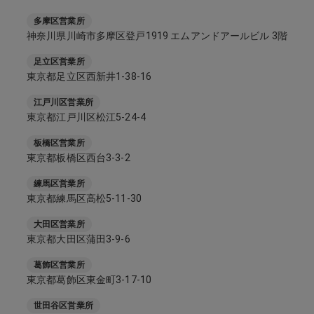
多摩区営業所
神奈川県川崎市多摩区登戸1919 エムアンドアールビル 3階
足立区営業所
東京都足立区西新井1-38-16
江戸川区営業所
東京都江戸川区松江5-24-4
板橋区営業所
東京都板橋区西台3-3-2
練馬区営業所
東京都練馬区高松5-11-30
大田区営業所
東京都大田区蒲田3-9-6
葛飾区営業所
東京都葛飾区東金町3-17-10
世田谷区営業所