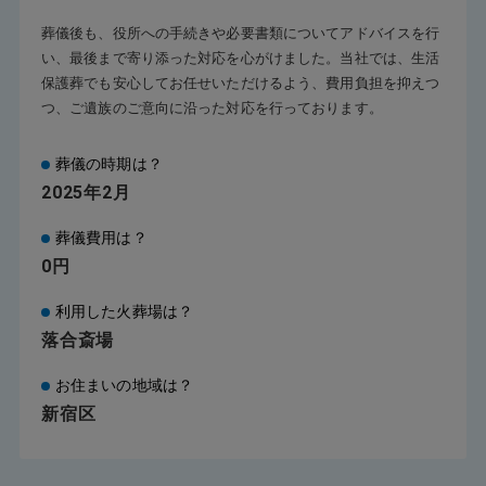
葬儀後も、役所への手続きや必要書類についてアドバイスを行
い、最後まで寄り添った対応を心がけました。当社では、生活
保護葬でも安心してお任せいただけるよう、費用負担を抑えつ
つ、ご遺族のご意向に沿った対応を行っております。
葬儀の時期は？
2025年2月
葬儀費用は？
0円
利用した火葬場は？
落合斎場
お住まいの地域は？
新宿区