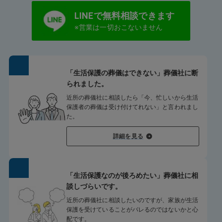
LINEで無料相談できます
※営業は一切おこないません
「生活保護の葬儀はできない」葬儀社に断
られました。
近所の葬儀社に相談したら「今、忙しいから生活
保護者の葬儀は受け付けてれない」と言われまし
た。
詳細を見る
「生活保護なのが後ろめたい」葬儀社に相
談しづらいです。
近所の葬儀社に相談したいのですが、家族が生活
保護を受けていることがバレるのではないかと心
配です。