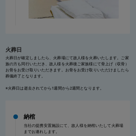
火葬日
火葬日が確定しましたら、火葬場にて故人様を火葬いたします。ご家
族の方も同行いただき、故人様を火葬後ご家族様にて骨上げ（収骨）
お骨をお受け取りいただきます。お骨をお受け取りいただけましたら
葬儀終了となります。
※火葬日は逝去されてから1週間から2週間となります。
納棺
当社の提携安置施設にて、故人様を納棺いたして火葬場
までお連れします。