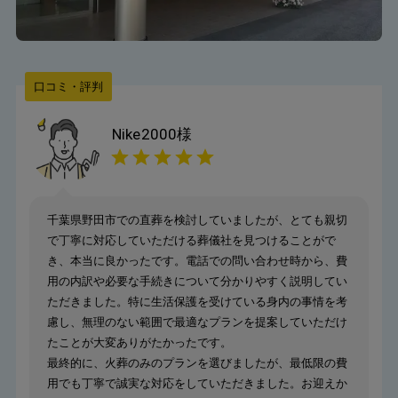
口コミ・評判
Nike2000
様
千葉県野田市での直葬を検討していましたが、とても親切
で丁寧に対応していただける葬儀社を見つけることがで
き、本当に良かったです。電話での問い合わせ時から、費
用の内訳や必要な手続きについて分かりやすく説明してい
ただきました。特に生活保護を受けている身内の事情を考
慮し、無理のない範囲で最適なプランを提案していただけ
たことが大変ありがたかったです。
最終的に、火葬のみのプランを選びましたが、最低限の費
用でも丁寧で誠実な対応をしていただきました。お迎えか