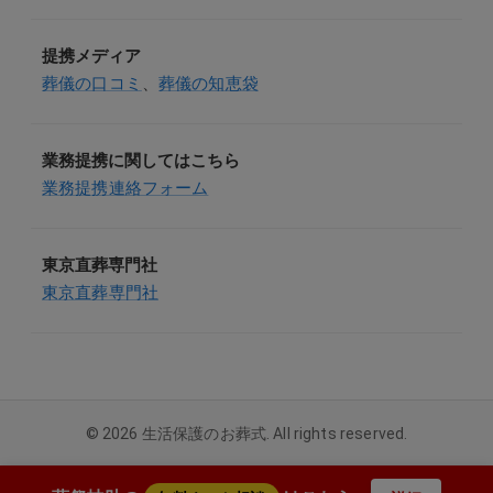
提携メディア
葬儀の口コミ
、
葬儀の知恵袋
業務提携に関してはこちら
業務提携連絡フォーム
東京直葬専門社
東京直葬専門社
©
2026
生活保護のお葬式. All rights reserved.