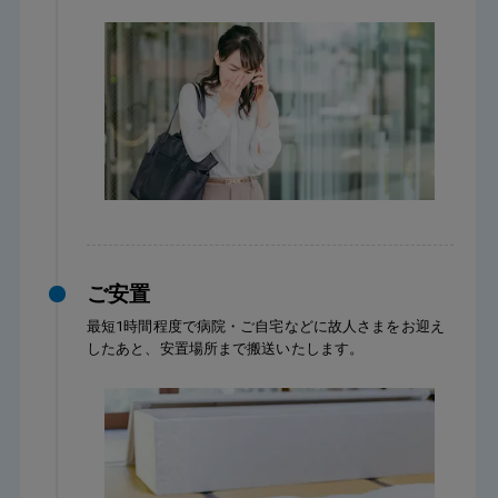
ご安置
最短1時間程度で病院・ご自宅などに故人さまをお迎え
したあと、安置場所まで搬送いたします。