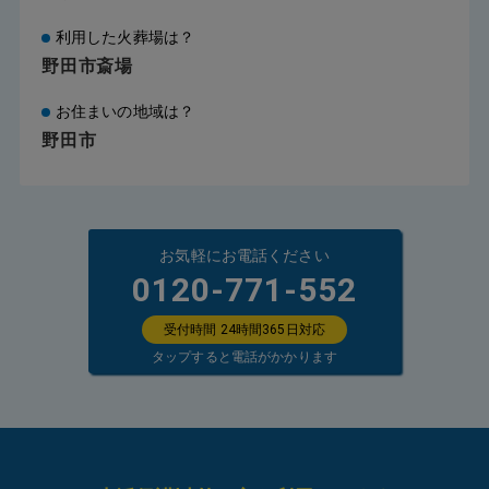
利用した火葬場は？
野田市斎場
お住まいの地域は？
野田市
お気軽にお電話ください
0120-771-552
受付時間 24時間365日対応
タップすると電話がかかります