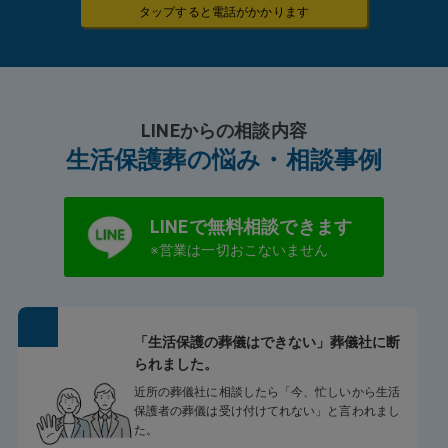
タップすると電話がかかります
LINEからの相談内容
生活保護葬の悩み・相談事例
LINEで無料相談できます
※営業は一切おこないません
「生活保護の葬儀はできない」葬儀社に断
られました。
近所の葬儀社に相談したら「今、忙しいから生活
保護者の葬儀は受け付けてれない」と言われまし
た。