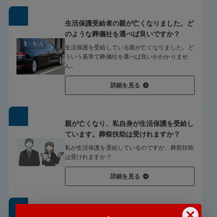
生活保護受給者の親が亡くなりました。ど
のような葬儀社を選べば良いですか？
生活保護を受給している親が亡くなりました。ど
ういう基準で葬儀社を選べば良いかわかりませ
ん。
詳細を見る
親が亡くなり、私自身が生活保護を受給し
ています。葬祭扶助は受けれますか？
私が生活保護を受給しているのですが、葬祭扶助
は受けれますか？
詳細を見る
親が亡くなったと、警察署から連絡があり