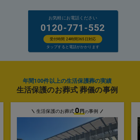
お気軽にお電話ください
0120-771-552
受付時間 24時間365日対応
タップすると電話がかかります
年間100件以上の生活保護葬の実績
生活保護のお葬式 葬儀の事例
0
生活保護のお葬式
円
事例
の