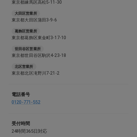
東京都練馬区高松5-11-30
大田区営業所
東京都大田区蒲田3-9-6
葛飾区営業所
東京都葛飾区東金町3-17-10
世田谷区営業所
東京都世田谷区駒沢4-23-18
北区営業所
東京都北区滝野川7-21-2
電話番号
0120-771-552
受付時間
24時間365日対応