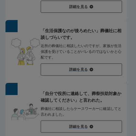
詳細を見る
「生活保護なのが後ろめたい」葬儀社に相
談しづらいです。
近所の葬儀社に相談したいのですが、家族が生活
保護を受けていることがバレるのではないかと心
配です。
詳細を見る
「自分で役所に連絡して、葬祭扶助対象か
確認してください」と言われた。
葬儀社に相談したらケースワーカーに確認してと
言われました。
詳細を見る