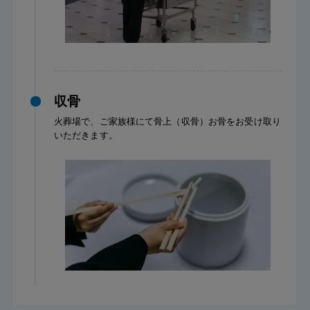
収骨
火葬場で、ご家族様にて骨上（収骨）お骨をお受け取り
いただきます。