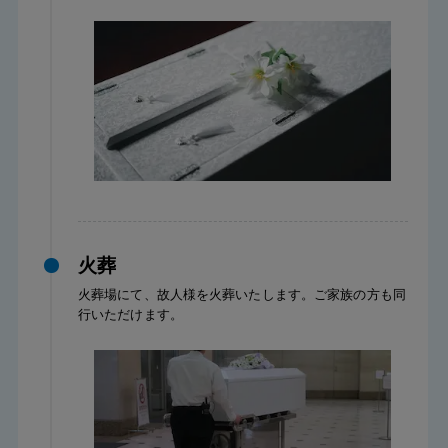
火葬
火葬場にて、故人様を火葬いたします。ご家族の方も同
行いただけます。