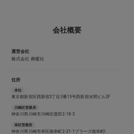
会社概要
運営会社
株式会社 葬暖社
住所
本社
東京都新宿区西新宿3丁目3番13号西新宿水間ビル2F
川崎区営業所
神奈川県川崎市川崎区渡田2-18-3
幸区営業所
神奈川県川崎市幸区南幸町2-21-1プラーズ南幸町Ⅰ