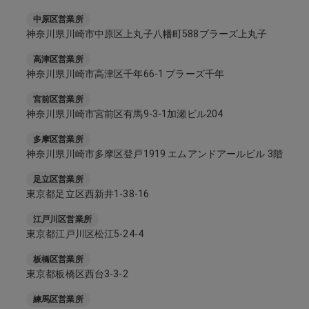
中原区営業所
神奈川県川崎市中原区上丸子八幡町588プラーズ上丸子
高津区営業所
神奈川県川崎市高津区千年66-1 プラーズ千年
宮前区営業所
神奈川県川崎市宮前区有馬9-3-1加瀬ビル204
多摩区営業所
神奈川県川崎市多摩区登戸1919 エムアンドアールビル 3階
足立区営業所
東京都足立区西新井1-38-16
江戸川区営業所
東京都江戸川区松江5-24-4
板橋区営業所
東京都板橋区西台3-3-2
練馬区営業所