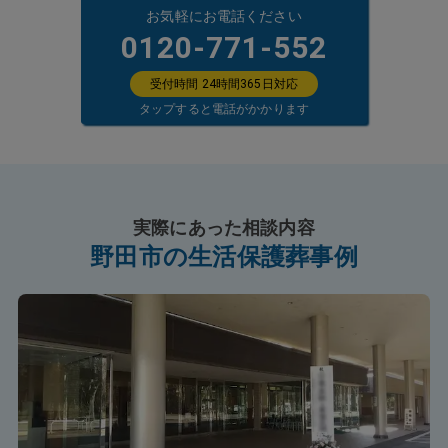
お気軽にお電話ください
0120-771-552
受付時間 24時間365日対応
タップすると電話がかかります
実際にあった相談内容
野田市の生活保護葬事例