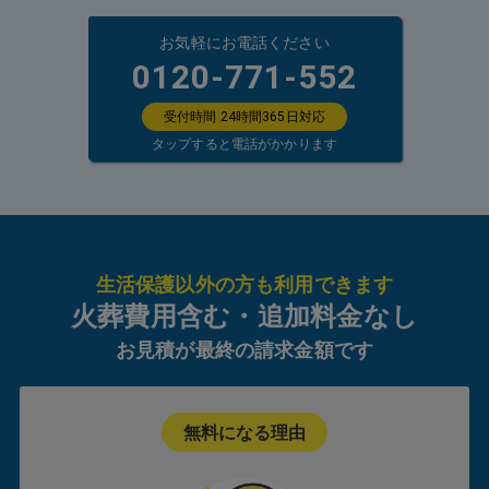
お気軽にお電話ください
0120-771-552
受付時間 24時間365日対応
タップすると電話がかかります
生活保護以外の方も利用できます
火葬費用含む・追加料金なし
お見積が最終の請求金額です
無料になる理由