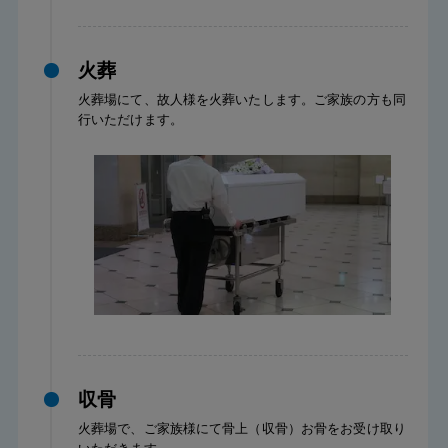
火葬
火葬場にて、故人様を火葬いたします。ご家族の方も同
行いただけます。
収骨
火葬場で、ご家族様にて骨上（収骨）お骨をお受け取り