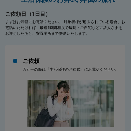
ご依頼日（1日目）
まずはお気軽にお電話ください。 対象者様が逝去されている場合、お
電話いただければ、最短1時間程度で病院・ご自宅などに故人さまを
お迎えしたあと、安置場所まで搬送いたします。
ご依頼
万が一の際は「生活保護のお葬式」にお電話ください。