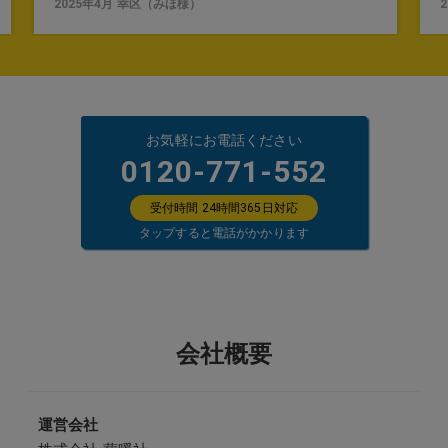
2025年4月
幸区
（
みほ
様）
お気軽にお電話ください
0120-771-552
受付時間 24時間365日対応
タップすると電話がかかります
会社概要
運営会社