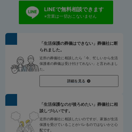
LINEで無料相談できます
※営業は一切おこないません
「生活保護の葬儀はできない」葬儀社に断
られました。
近所の葬儀社に相談したら「今、忙しいから生活
保護者の葬儀は受け付けてれない」と言われまし
た。
詳細を見る
「生活保護なのが後ろめたい」葬儀社に相
談しづらいです。
近所の葬儀社に相談したいのですが、家族が生活
保護を受けていることがバレるのではないかと心
配です。