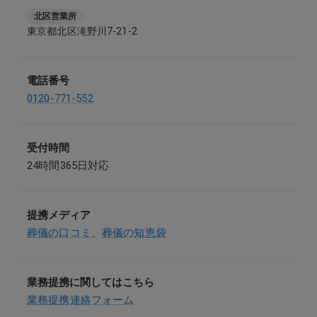
北区営業所
東京都北区滝野川7-21-2
電話番号
0120-771-552
受付時間
24時間365日対応
提携メディア
葬儀の口コミ
、
葬儀の知恵袋
業務提携に関してはこちら
業務提携連絡フォーム