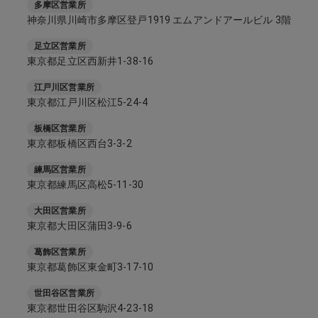
多摩区営業所
神奈川県川崎市多摩区登戸1919 エムアンドアールビル 3階
足立区営業所
東京都足立区西新井1-38-16
江戸川区営業所
東京都江戸川区松江5-24-4
板橋区営業所
東京都板橋区西台3-3-2
練馬区営業所
東京都練馬区高松5-11-30
大田区営業所
東京都大田区蒲田3-9-6
葛飾区営業所
東京都葛飾区東金町3-17-10
世田谷区営業所
東京都世田谷区駒沢4-23-18