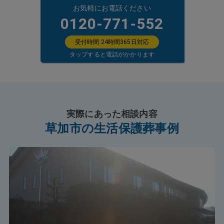
お気軽にお電話ください
0120-771-552
受付時間 24時間365日対応
タップすると電話がかかります
実際にあった相談内容
草加市の生活保護葬事例