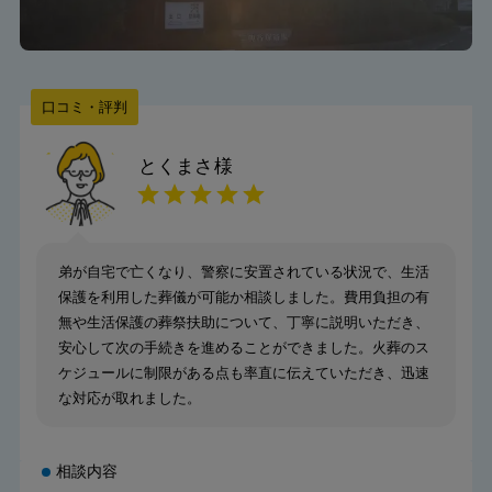
口コミ・評判
とくまさ
様
弟が自宅で亡くなり、警察に安置されている状況で、生活
保護を利用した葬儀が可能か相談しました。費用負担の有
無や生活保護の葬祭扶助について、丁寧に説明いただき、
安心して次の手続きを進めることができました。火葬のス
ケジュールに制限がある点も率直に伝えていただき、迅速
な対応が取れました。
相談内容