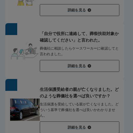
詳細を見る
「自分で役所に連絡して、葬祭扶助対象か
確認してください」と言われた。
葬儀社に相談したらケースワーカーに確認してと
言われました。
詳細を見る
生活保護受給者の親が亡くなりました。ど
のような葬儀社を選べば良いですか？
生活保護を受給している親が亡くなりました。ど
ういう基準で葬儀社を選べば良いかわかりませ
ん。
詳細を見る