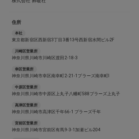
株式会社 葬暖社
住所
本社
東京都新宿区西新宿3丁目3番13号西新宿水間ビル2F
川崎区営業所
神奈川県川崎市川崎区渡田2-18-3
幸区営業所
神奈川県川崎市幸区南幸町2-21-1プラーズ南幸町Ⅰ
中原区営業所
神奈川県川崎市中原区上丸子八幡町588プラーズ上丸子
高津区営業所
神奈川県川崎市高津区千年66-1 プラーズ千年
宮前区営業所
神奈川県川崎市宮前区有馬9-3-1加瀬ビル204