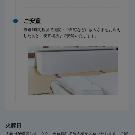
ご安置
最短1時間程度で病院・ご自宅などに故人さまをお迎え
したあと、安置場所まで搬送いたします。
火葬日
火葬日が確定しましたら、火葬場にて故人様を火葬いたします。ご家