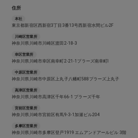
住所
本社
東京都新宿区西新宿3丁目3番13号西新宿水間ビル2F
川崎区営業所
神奈川県川崎市川崎区渡田2-18-3
幸区営業所
神奈川県川崎市幸区南幸町2-21-1プラーズ南幸町Ⅰ
中原区営業所
神奈川県川崎市中原区上丸子八幡町588プラーズ上丸子
高津区営業所
神奈川県川崎市高津区千年66-1 プラーズ千年
宮前区営業所
神奈川県川崎市宮前区有馬9-3-1加瀬ビル204
多摩区営業所
神奈川県川崎市多摩区登戸1919 エムアンドアールビル 3階