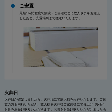
ご安置
最短1時間程度で病院・ご自宅などに故人さまをお迎え
したあと、安置場所まで搬送いたします。
火葬日
火葬日が確定しましたら、火葬場にて故人様を火葬いたします。ご家
族の方も同行いただき、故人様を火葬後ご家族様にて骨上げ（収骨）
お骨をお受け取りいただきます。お骨をお受け取りいただけましたら