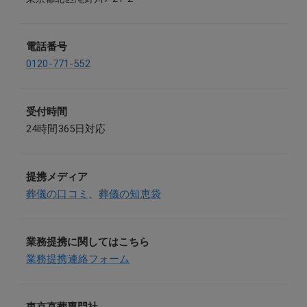
電話番号
0120-771-552
受付時間
24時間365日対応
提携メディア
葬儀の口コミ
、
葬儀の知恵袋
業務提携に関してはこちら
業務提携連絡フォーム