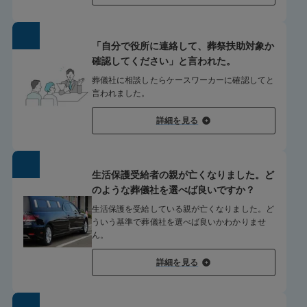
「自分で役所に連絡して、葬祭扶助対象か
確認してください」と言われた。
葬儀社に相談したらケースワーカーに確認してと
言われました。
詳細を見る
生活保護受給者の親が亡くなりました。ど
のような葬儀社を選べば良いですか？
生活保護を受給している親が亡くなりました。ど
ういう基準で葬儀社を選べば良いかわかりませ
ん。
詳細を見る