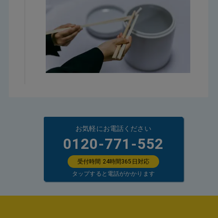
お気軽にお電話ください
0120-771-552
受付時間 24時間365日対応
タップすると電話がかかります