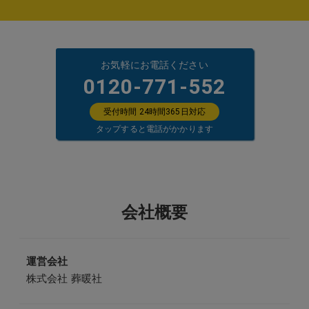
お気軽にお電話ください
0120-771-552
受付時間 24時間365日対応
タップすると電話がかかります
会社概要
運営会社
株式会社 葬暖社