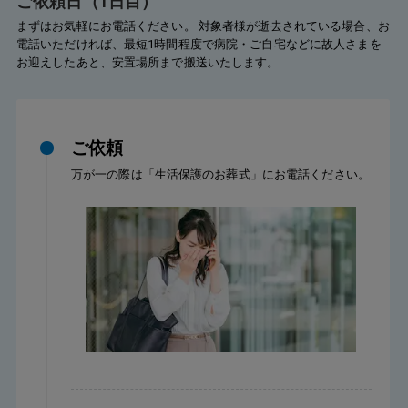
ご依頼日（1日目）
まずはお気軽にお電話ください。 対象者様が逝去されている場合、お
電話いただければ、最短1時間程度で病院・ご自宅などに故人さまを
お迎えしたあと、安置場所まで搬送いたします。
ご依頼
万が一の際は「生活保護のお葬式」にお電話ください。