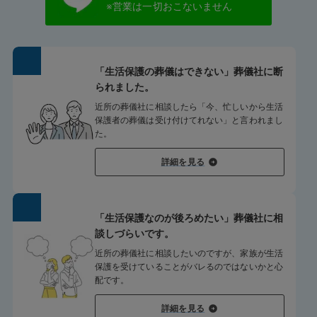
※営業は一切おこないません
「生活保護の葬儀はできない」葬儀社に断
られました。
近所の葬儀社に相談したら「今、忙しいから生活
保護者の葬儀は受け付けてれない」と言われまし
た。
詳細を見る
「生活保護なのが後ろめたい」葬儀社に相
談しづらいです。
近所の葬儀社に相談したいのですが、家族が生活
保護を受けていることがバレるのではないかと心
配です。
詳細を見る