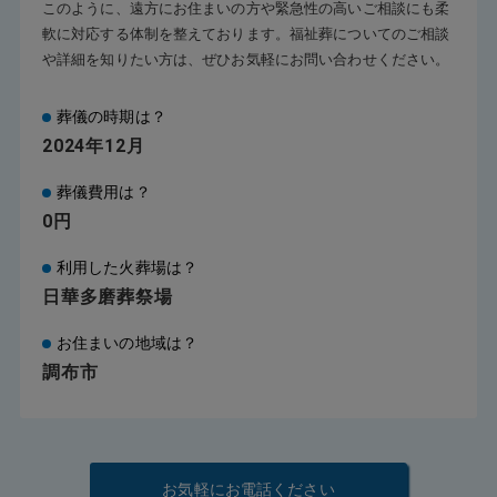
このように、遠方にお住まいの方や緊急性の高いご相談にも柔
軟に対応する体制を整えております。福祉葬についてのご相談
や詳細を知りたい方は、ぜひお気軽にお問い合わせください。
葬儀の時期は？
2024年12月
葬儀費用は？
0円
利用した火葬場は？
日華多磨葬祭場
お住まいの地域は？
調布市
お気軽にお電話ください