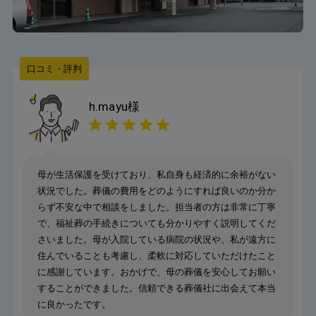
口コミ・評判
h.mayu
様
母が生活保護を受けており、私自身も経済的に余裕がない
状況でした。葬儀の費用をどのようにすれば良いのか分か
らず不安な中で相談をしました。担当者の方は非常に丁寧
で、福祉葬の手続きについても分かりやすく説明してくだ
さいました。母が入院している病院の状況や、私が遠方に
住んでいることも考慮し、柔軟に対応していただけたこと
に感謝しています。おかげで、母の葬儀を安心してお願い
することができました。信頼できる葬儀社に出会えて本当
に良かったです。