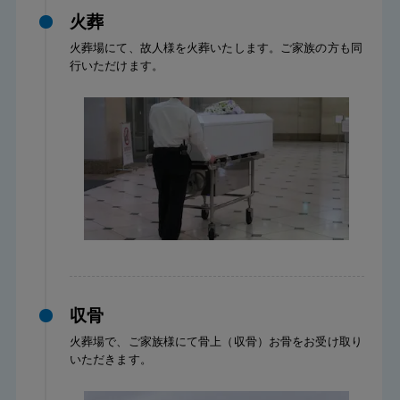
火葬
火葬場にて、故人様を火葬いたします。ご家族の方も同
行いただけます。
収骨
火葬場で、ご家族様にて骨上（収骨）お骨をお受け取り
いただきます。