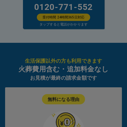
0120-771-552
受付時間 24時間365日対応
タップすると電話がかかります
生活保護以外の方も利用できます
火葬費用含む・追加料金なし
お見積が最終の請求金額です
無料になる理由