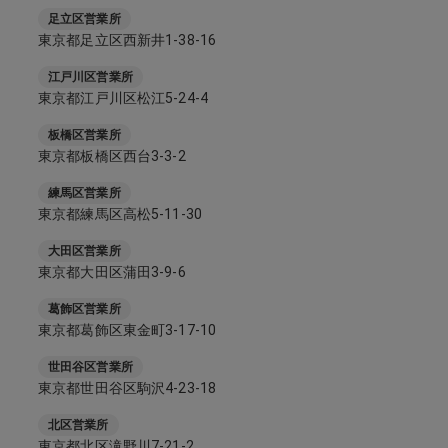
足立区営業所
東京都足立区西新井1-38-16
江戸川区営業所
東京都江戸川区松江5-24-4
板橋区営業所
東京都板橋区西台3-3-2
練馬区営業所
東京都練馬区高松5-11-30
大田区営業所
東京都大田区蒲田3-9-6
葛飾区営業所
東京都葛飾区東金町3-17-10
世田谷区営業所
東京都世田谷区駒沢4-23-18
北区営業所
東京都北区滝野川7-21-2