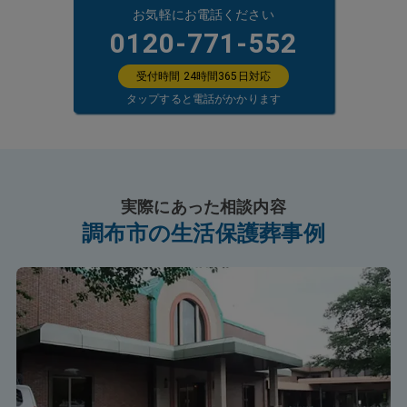
お気軽にお電話ください
0120-771-552
受付時間 24時間365日対応
タップすると電話がかかります
実際にあった相談内容
調布市の生活保護葬事例