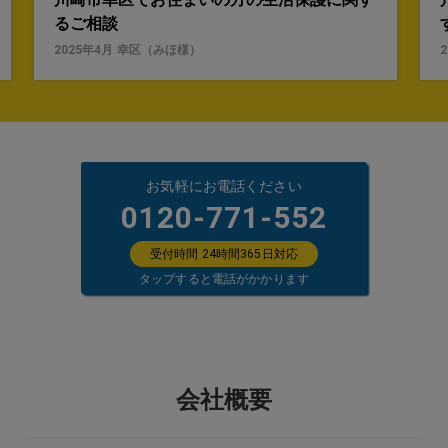
るご相談
2025年4月
幸区
（
みほ
様）
お気軽にお電話ください
0120-771-552
受付時間 24時間365日対応
タップすると電話がかかります
会社概要