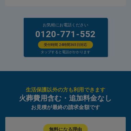
お気軽にお電話ください
0120-771-552
受付時間 24時間365日対応
タップすると電話がかかります
生活保護以外の方も利用できます
火葬費用含む・追加料金なし
お見積が最終の請求金額です
無料になる理由