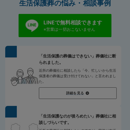
生活保護葬の悩み・相談事例
LINEで無料相談できます
※営業は一切おこないません
「生活保護の葬儀はできない」葬儀社に断
られました。
近所の葬儀社に相談したら「今、忙しいから生活
保護者の葬儀は受け付けてれない」と言われまし
た。
詳細を見る
「生活保護なのが後ろめたい」葬儀社に相
談しづらいです。