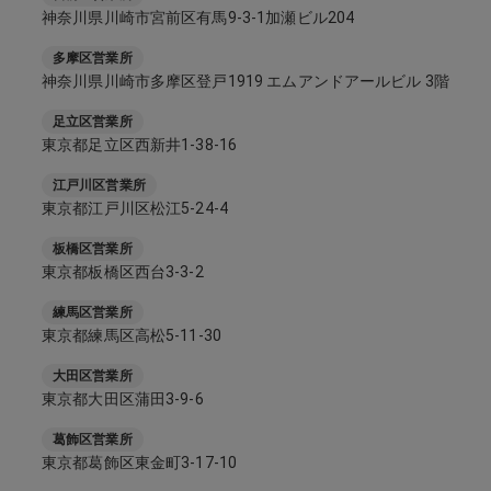
神奈川県川崎市宮前区有馬9-3-1加瀬ビル204
多摩区営業所
神奈川県川崎市多摩区登戸1919 エムアンドアールビル 3階
足立区営業所
東京都足立区西新井1-38-16
江戸川区営業所
東京都江戸川区松江5-24-4
板橋区営業所
東京都板橋区西台3-3-2
練馬区営業所
東京都練馬区高松5-11-30
大田区営業所
東京都大田区蒲田3-9-6
葛飾区営業所
東京都葛飾区東金町3-17-10