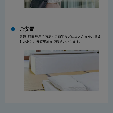
ご安置
最短1時間程度で病院・ご自宅などに故人さまをお迎え
したあと、安置場所まで搬送いたします。