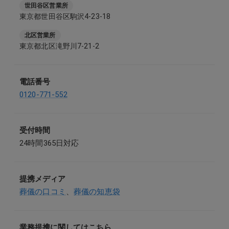
世田谷区営業所
東京都世田谷区駒沢4-23-18
北区営業所
東京都北区滝野川7-21-2
電話番号
0120-771-552
受付時間
24時間365日対応
提携メディア
葬儀の口コミ
、
葬儀の知恵袋
業務提携に関してはこちら