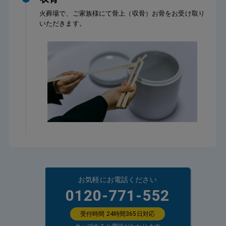
火葬場で、ご家族様にて骨上（収骨）お骨をお受け取り
いただきます。
お気軽にお電話ください
0120-771-552
受付時間 24時間365日対応