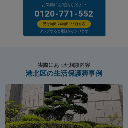
お気軽にお電話ください
0120-771-552
受付時間 24時間365日対応
タップすると電話がかかります
実際にあった相談内容
港北区の生活保護葬事例