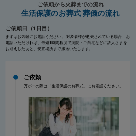
ご依頼から火葬までの流れ
生活保護のお葬式 葬儀の流れ
ご依頼日（1日目）
まずはお気軽にお電話ください。 対象者様が逝去されている場合、お
電話いただければ、最短1時間程度で病院・ご自宅などに故人さまを
お迎えしたあと、安置場所まで搬送いたします。
ご依頼
万が一の際は「生活保護のお葬式」にお電話ください。