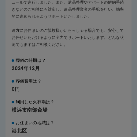
ュールで進行しました。また、遺品整理やアパートの解約手続
きなどのご相談にも対応し、遺品整理業者の手配を行い、効率
的に進められるようサポートいたしました。
遠方にお住まいのご親族様がいらっしゃる場合でも、安心して
お任せいただけるように全力でサポートいたします。どんな状
況でもまずはご相談ください。
葬儀の時期は？
2024年12月
葬儀費用は？
0円
利用した火葬場は？
横浜市南部斎場
お住まいの地域は？
港北区